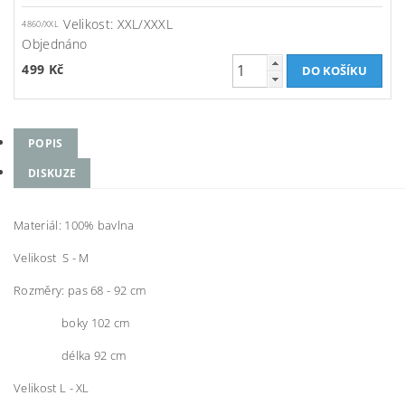
Velikost: XXL/XXXL
4860/XXL
Objednáno
499 Kč
POPIS
DISKUZE
Materiál: 100% bavlna
Velikost S - M
Rozměry: pas 68 - 92 cm
boky 102 cm
délka 92 cm
Velikost L - XL